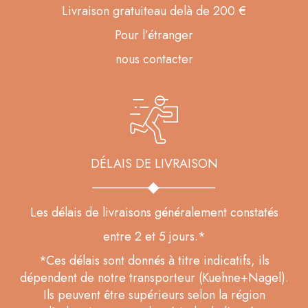
Livraison gratuiteau delà de 200 €
Pour l’étranger
nous contacter
DÉLAIS DE LIVRAISON
Les délais de livraisons généralement constatés
entre 2 et 5 jours.*
*Ces délais sont donnés à titre indicatifs, ils
dépendent de notre transporteur (Kuehne+Nagel).
Ils peuvent être supérieurs selon la région