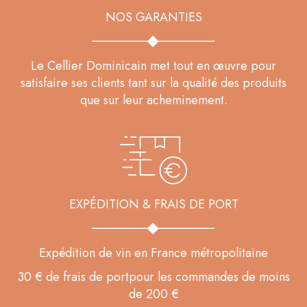
NOS GARANTIES
Le Cellier Dominicain met tout en œuvre pour
satisfaire ses clients tant sur la qualité des produits
que sur leur acheminement.
EXPÉDITION & FRAIS DE PORT
Expédition de vin en France métropolitaine
30 € de frais de portpour les commandes de moins
de 200 €