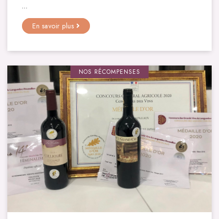
…
En savoir plus
NOS RÉCOMPENSES