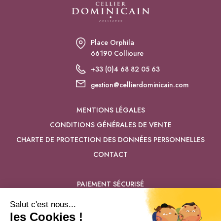
Place Orphila
66190 Collioure
+33 (0)4 68 82 05 63
gestion@cellierdominicain.com
MENTIONS LÉGALES
CONDITIONS GÉNÉRALES DE VENTE
CHARTE DE PROTECTION DES DONNÉES PERSONNELLES
CONTACT
PAIEMENT SÉCURISÉ
SUIVEZ-NOUS