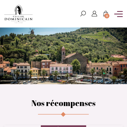
0
Nos récompenses