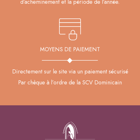
d’acheminement et la période de l’année.
MOYENS DE PAIEMENT
Directement sur le site via un paiement sécurisé
Par chèque à l’ordre de la SCV Dominicain