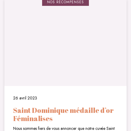
NOS RÉCOMPENSES
26 avril 2023
Saint Dominique médaille d’or
Féminalises
Nous sommes fiers de vous annoncer que notre cuvée Saint