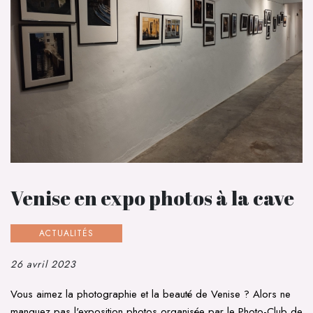
Venise en expo photos à la cave
ACTUALITÉS
26 avril 2023
Vous aimez la photographie et la beauté de Venise ? Alors ne
manquez pas l'exposition photos organisée par le Photo-Club de