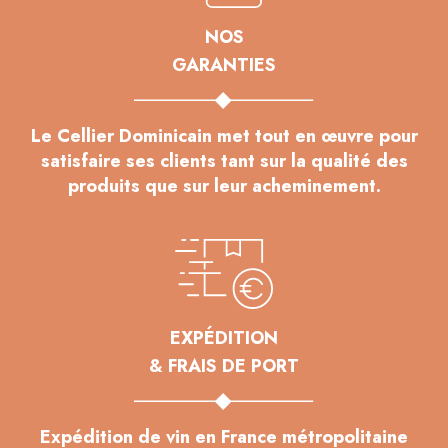
NOS
GARANTIES
Le Cellier Dominicain met tout en œuvre pour
satisfaire ses clients tant sur la qualité des
produits que sur leur acheminement.
EXPÉDITION
& FRAIS DE PORT
Expédition de vin en France métropolitaine