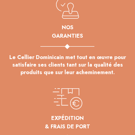
NOS
GARANTIES
Le Cellier Dominicain met tout en œuvre pour
satisfaire ses clients tant sur la qualité des
produits que sur leur acheminement.
EXPÉDITION
& FRAIS DE PORT