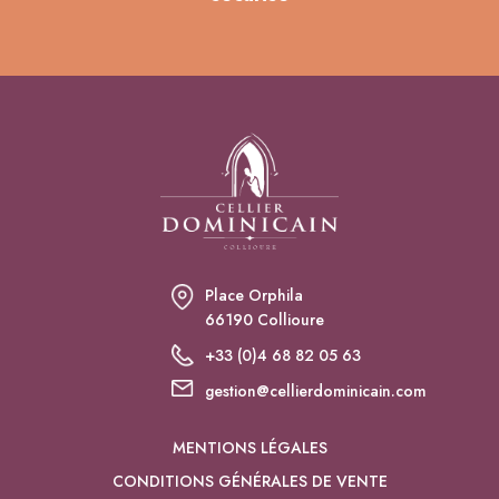
Place Orphila
66190 Collioure
+33 (0)4 68 82 05 63
gestion@cellierdominicain.com
MENTIONS LÉGALES
CONDITIONS GÉNÉRALES DE VENTE