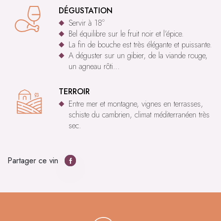
DÉGUSTATION
Servir à 18°
Bel équilibre sur le fruit noir et l’épice.
La fin de bouche est très élégante et puissante.
A déguster sur un gibier, de la viande rouge,
un agneau rôti…
TERROIR
Entre mer et montagne, vignes en terrasses,
schiste du cambrien, climat méditerranéen très
sec.
Partager ce vin