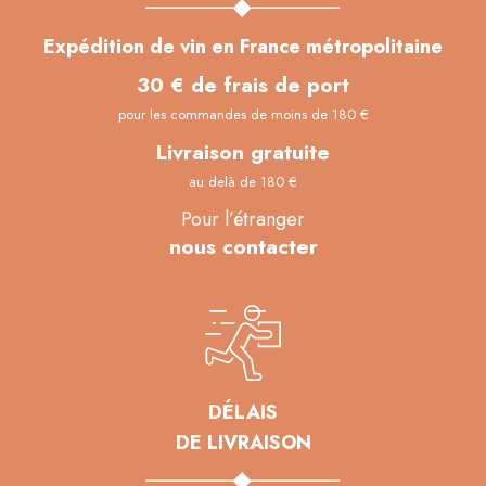
Expédition de vin en France métropolitaine
30 € de frais de port
pour les commandes de moins de 180 €
Livraison gratuite
au delà de 180 €
Pour l’étranger
nous contacter
DÉLAIS
DE LIVRAISON