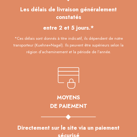
Les délais de livraison généralement
constatés
entre 2 et 5 jours.*
*Ces délais sont donnés à titre indicatif, ils dépendent de notre
transporteur (Kuehne+Nagel). Ils peuvent être supérieurs selon la
région d’acheminement et la période de l’année.
MOYENS
DE PAIEMENT
Directement sur le site via un paiement
sécurisé