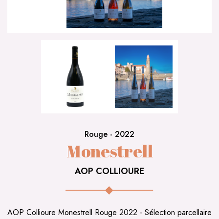
Rouge
-
2022
Monestrell
AOP COLLIOURE
AOP Collioure Monestrell Rouge 2022 - Sélection parcellaire